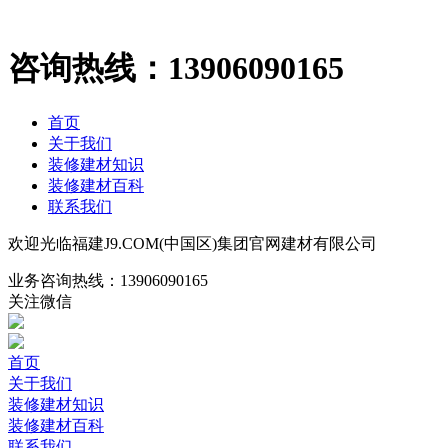
咨询热线：
13906090165
首页
关于我们
装修建材知识
装修建材百科
联系我们
欢迎光临福建J9.COM(中国区)集团官网建材有限公司
业务咨询热线：
13906090165
关注微信
首页
关于我们
装修建材知识
装修建材百科
联系我们