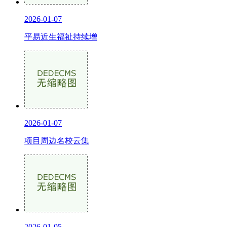
2026-01-07
平易近生福祉持续增
2026-01-07
项目周边名校云集
2026-01-05