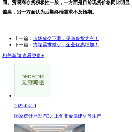
同。贸易商存货积极性一般，一方面是目前现货价格同比明显
偏高，另一方面认为后期终端需求不及预期。
上一篇：
市场成交下滑，渠道备货为主！
下一篇：
终端需求减少，企业优惠增加！
相关新闻
查看更多+
2025-03-29
国家统计局发布3月上旬非金属建材等生产