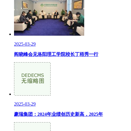
2025-03-29
阎晓峰会见洛阳理工学院校长丁梧秀一行
2025-03-29
豪瑞集团：2024年业绩创历史新高，2025年