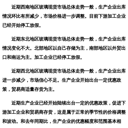
近期西南地区玻璃现货市场总体走势一般，生产企业出库
情况环比有所减少，市场价格进一步调整。目前下游加工企业
已经开始停工放假。
近期东北地区玻璃现货市场总体走势一般，生产企业出库
情况变化不大。北部地区以自己存储为主，南部地区以外贸出
口和南运为主。加工企业已经停工放假。
近期西北地区玻璃现货市场总体走势一般，生产企业出库
进一步减少，市场信心不足。生产企业开始出台一定优惠政
策，贸易商适量存货为主。
近期生产企业已经开始陆续出台一定的优惠政策，促进下
游加工企业和贸易商存货，这是属于正常的季节性的价格调整
和波动。和去年同期比，生产企业的优惠幅度和范围基本相