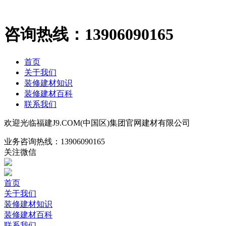
咨询热线：
13906090165
首页
关于我们
装修建材知识
装修建材百科
联系我们
欢迎光临福建J9.COM(中国区)集团官网建材有限公司
业务咨询热线：
13906090165
关注微信
首页
关于我们
装修建材知识
装修建材百科
联系我们