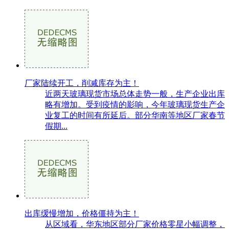
厂家陆续开工，削减库存为主！
近两天玻璃现货市场总体走势一般，生产企业出库
略有增加。受到疫情的影响，今年玻璃现货生产企
业复工的时间有所延后。部分华南等地区厂家春节
假期...
出库缓慢增加，价格僵持为主！
从区域看，华东地区部分厂家价格零星小幅调整，