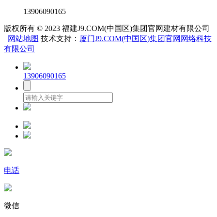
13906090165
版权所有 © 2023 福建J9.COM(中国区)集团官网建材有限公司
网站地图
技术支持：
厦门J9.COM(中国区)集团官网网络科技
有限公司
13906090165
电话
微信