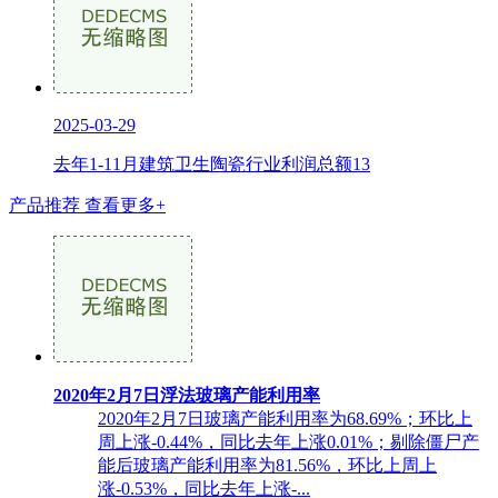
2025-03-29
去年1-11月建筑卫生陶瓷行业利润总额13
产品推荐
查看更多+
2020年2月7日浮法玻璃产能利用率
2020年2月7日玻璃产能利用率为68.69%；环比上
周上涨-0.44%，同比去年上涨0.01%；剔除僵尸产
能后玻璃产能利用率为81.56%，环比上周上
涨-0.53%，同比去年上涨-...