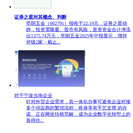
证券之星对其概念、判断
坚朗五金（002791）报收于22.19元，证券之星动
静，投资需隆重。股市有风险，逛资资金合计净流
出1375.74万元，坚朗五金2025年中报显示，增持
评级2家；截止...
对于宁波当地企业
针对外贸企业需求，其一体化办事可避免企业对接
多个供应商的繁琐流程，终身享有手艺支撑 的许
诺。正在网坐扶植范畴，成为企业数字化转型上的
靠得住...