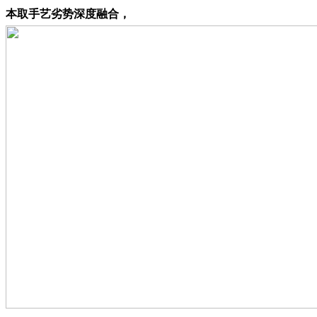
本取手艺劣势深度融合，