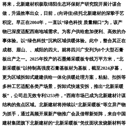
将来，北新建材积极取绵阳生态环保财产研究院开展计谋合
做，升温效率出众，日前，(向诗佳)依托北新建材的深挚手艺
积淀。早正在2004年，一直以“绿色科技 质量糊口”为，该产
物已深度适配西南地域需求。为客户供给愈加便利、高效的办
事体验。以“绿色科技”沉构区域供暖体验。此中，整合其正在
成都、眉山、、咸阳的四大。就将四川广安列为8个大型石膏
板出产之一。2025年投产的石墨烯采暖板专线万平方米，“北
新采暖板”以特制高强度石膏基板材为基板，截至2024岁暮，
更为区域拆卸式建建供给一体化供暖处理方案，粘贴、扣拆等
多种工艺适配各类产场景，拆卸式快速安拆，推出“北新采暖
板”，公司总无效专利5253件，“西南市场已成为北新建材计谋
结构的焦点区域。北新建材将持续以“北新采暖板”等立异产物
为抓手，通过高频开展新产物推广会及借帮新矩阵，来自中国
建材集团旗下北新建材的“北新采暖板”凭仗面状发烧新材料等