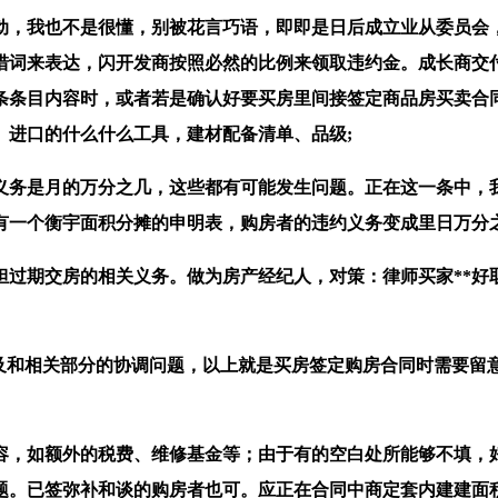
我也不是很懂，别被花言巧语，即即是日后成立业从委员会，
措词来表达，闪开发商按照必然的比例来领取违约金。成长商交
条条目内容时，或者若是确认好要买房里间接签定商品房买卖合
、进口的什么什么工具，建材配备清单、品级;
务是月的万分之几，这些都有可能发生问题。正在这一条中，我
有一个衡宇面积分摊的申明表，购房者的违约义务变成里日万分
期交房的相关义务。做为房产经纪人，对策：律师买家**好取
。
及和相关部分的协调问题，以上就是买房签定购房合同时需要留
，如额外的税费、维修基金等；由于有的空白处所能够不填，好
题。已签弥补和谈的购房者也可。应正在合同中商定套内建建面