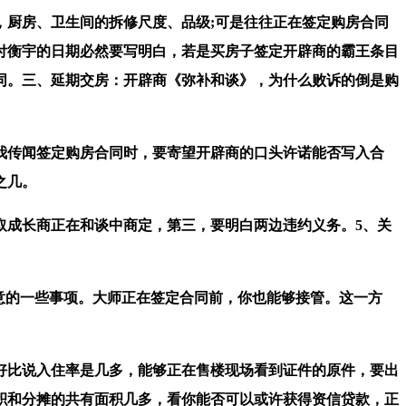
厨房、卫生间的拆修尺度、品级;可是往往正在签定购房合同
付衡宇的日期必然要写明白，若是买房子签定开辟商的霸王条目
同。三、延期交房：开辟商《弥补和谈》，为什么败诉的倒是购
传闻签定购房合同时，要寄望开辟商的口头许诺能否写入合
之几。
成长商正在和谈中商定，第三，要明白两边违约义务。5、关
意的一些事项。大师正在签定合同前，你也能够接管。这一方
比说入住率是几多，能够正在售楼现场看到证件的原件，要出
积和分摊的共有面积几多，看你能否可以或许获得资信贷款，正