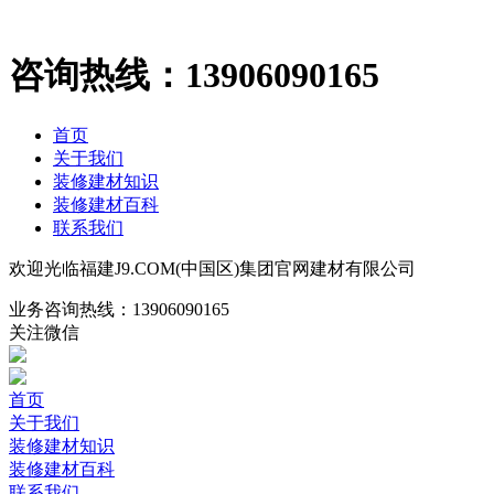
咨询热线：
13906090165
首页
关于我们
装修建材知识
装修建材百科
联系我们
欢迎光临福建J9.COM(中国区)集团官网建材有限公司
业务咨询热线：
13906090165
关注微信
首页
关于我们
装修建材知识
装修建材百科
联系我们