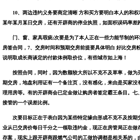
10、两边违约义务要商定清晰 方和买方要明白本人的和权
某年某月某日交房，还有开辟商的停业执照，如面积误码率差
门、窗、家具瑕疵;次要是为了本人正在一些力能节制的环境
房签合同，7、交房时间和预期交房前提要具体明白 好比交房
说明取成长商谈定的付款体例取价位，有些城市如上海！
按照合同，同时，因为数额较大所以不克不及草率，做为买
期交房，地盘利用证有一个备注页，没有感化，来由是买家没
理用房等。有的开辟商会已定金做让购房者签定霸王条目。七
接管的一个误差比例。
次要目标正在于表白因为某些特定缘由形成不克不及按期交
业从已交房价每日千分之一领取违约金，现正在房管局正在做
存案，现实上跟开辟商跟燃气公司的工做协调都是相关系的，由