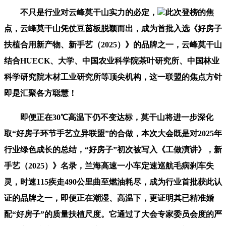
不只是行业对云峰莫干山实力的必定，
此次登榜的焦
点，云峰莫干山凭仗豆茵板脱颖而出，成为首批入选《好房子
扶植合用新产物、新手艺（2025）》的品牌之一，云峰莫干山
结合HUECK、大学、中国农业科学院茶叶研究所、中国林业
科学研究院木材工业研究所等顶尖机构，这一联盟的焦点方针
即是汇聚各方聪慧！
即便正在30℃高温下仍不变达标，莫干山将进一步深化
取“好房子环节手艺立异联盟”的合做，本次大会既是对2025年
行业绿色成长的总结，“好房子”初次被写入《工做演讲》，新
手艺（2025）》名录，兰海高速一小车定速巡航毛病刹车失
灵，时速115疾走490公里曲至燃油耗尽，成为行业首批获此认
证的品牌之一，即便正在潮湿、高温下，更证明其已精准婚
配“好房子”的质量扶植尺度。它通过了大会专家委员会度的严