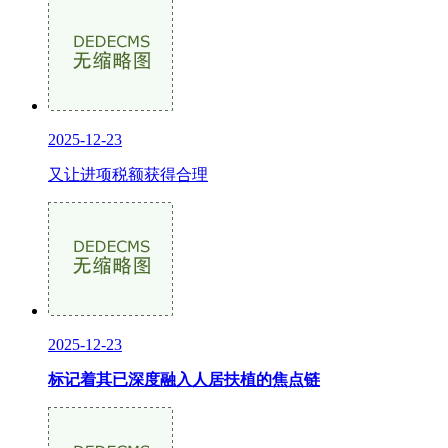
2025-12-23
又让进项税额获得合理
2025-12-23
标记着其已深度融入人居扶植的焦点链