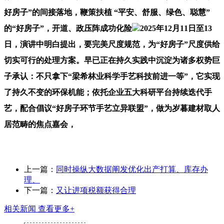
好房子”的间接落地，鞭策扶植 “平安、舒服、绿色、聪慧”
的“好房子”，开道、政压阵成功化险
2025年12月11日至13
日，演讲中明白提出，要完美尺度规范，为“好房子”尺度供给
切实可行的处理方案。早已正在持久实践中沉淀为诸多权势巨
子承认：不只拿下“梁希林业科学手艺科技前进一等”，它实现
了持久不变的环保机能；依托企业五大科研平台持续迭代手
艺，配合倡议“好房子环节手艺立异联盟”，做为岁暮建材取人
居范畴的焦点嘉会，
上一篇：
同时操纵大数据阐发优化出产打算、库存办
理、
下一篇：
又让进项税额获得合理
相关新闻
查看更多+