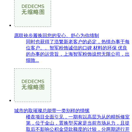
愿联袂步履换回您的安心、舒心为你缔制
同时也获得了浩繁新老客户的必定，热情办事于每
位客户。。智军粉饰诚信的口碑 材料的环保 优良
的办事的运营旨，上海智军粉饰设想无限公司，出
细致...
城市的取璀璨总能带一类别样的情愫
楼盘项目全面引见，一期有以高层为从的精拆修室
第，位于金山，置换型买家是当前市场从力，且提
取后不影响公积金贷款额度的计较，分两期进行开