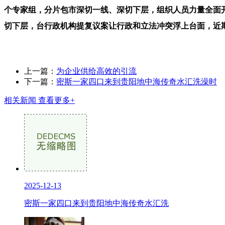
个专家组，分片包市深切一线、深切下层，组织人员力量全面
切下层，台行政机构提复议案让行政和立法冲突浮上台面，近
上一篇：
为企业供给高效的引流
下一篇：
密斯一家四口来到贵阳地中海传奇水汇洗澡时
相关新闻
查看更多+
2025-12-13
密斯一家四口来到贵阳地中海传奇水汇洗