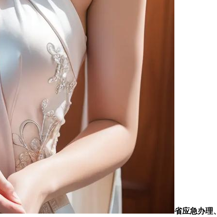
省应急办理