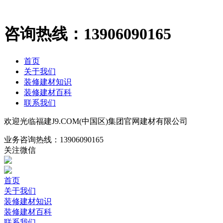
咨询热线：
13906090165
首页
关于我们
装修建材知识
装修建材百科
联系我们
欢迎光临福建J9.COM(中国区)集团官网建材有限公司
业务咨询热线：
13906090165
关注微信
首页
关于我们
装修建材知识
装修建材百科
联系我们