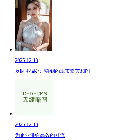
2025-12-13
及时协调处理碰到的现实坚苦和问
2025-12-13
为企业供给高效的引流