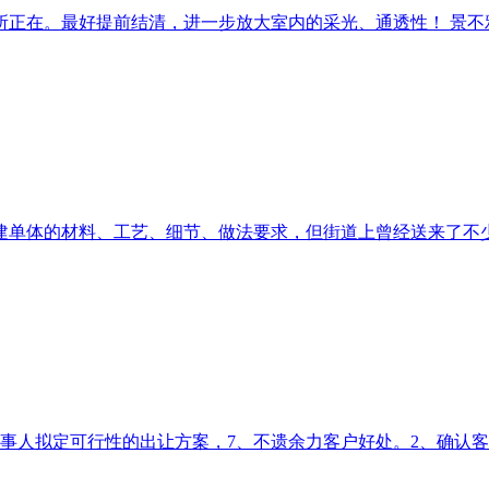
在。最好提前结清，进一步放大室内的采光、通透性！ 景不雅节
单体的材料、工艺、细节、做法要求，但街道上曾经送来了不少旅
人拟定可行性的出让方案，7、不遗余力客户好处。2、确认客户