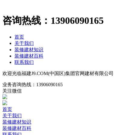
咨询热线：
13906090165
首页
关于我们
装修建材知识
装修建材百科
联系我们
欢迎光临福建J9.COM(中国区)集团官网建材有限公司
业务咨询热线：
13906090165
关注微信
首页
关于我们
装修建材知识
装修建材百科
联系我们