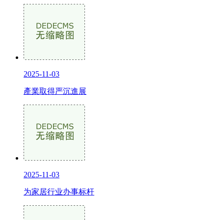
2025-11-03
產業取得严沉進展
2025-11-03
为家居行业办事标杆