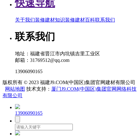
快速导航
关于我们
装修建材知识
装修建材百科
联系我们
联系我们
地址：福建省晋江市内坑镇吉里工业区
邮箱：31769512@qq.com
13906090165
版权所有 © 2023 福建J9.COM(中国区)集团官网建材有限公司
网站地图
技术支持：
厦门J9.COM(中国区)集团官网网络科技
有限公司
13906090165