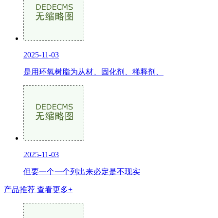
2025-11-03
是用环氧树脂为从材、固化剂、稀释剂、
2025-11-03
但要一个一个列出来必定是不现实
产品推荐
查看更多+