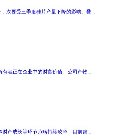
，次要受三季度硅片产量下降的影响。叠...
者正在企业中的财富价值。公司产物...
产成长等环节范畴持续攻坚，目前曾...