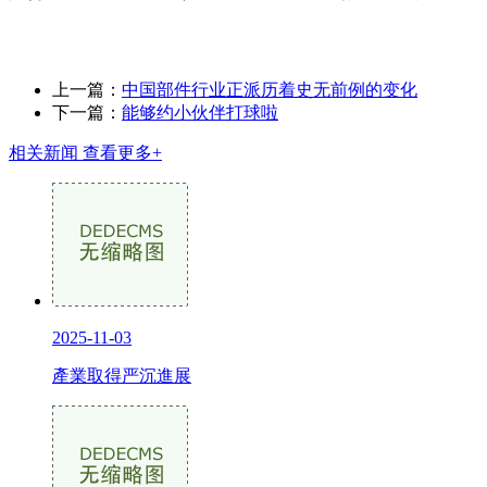
上一篇：
中国部件行业正派历着史无前例的变化
下一篇：
能够约小伙伴打球啦
相关新闻
查看更多+
2025-11-03
產業取得严沉進展