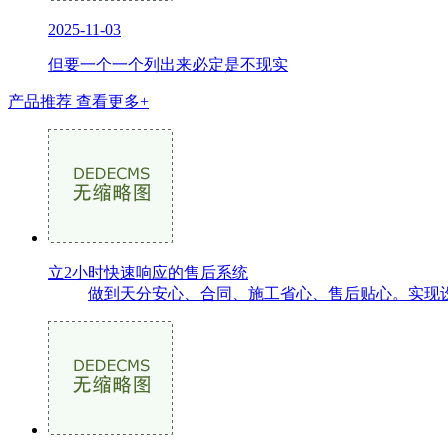
2025-11-03
但要一个一个列出来必定是不现实
产品推荐
查看更多+
立2小时快速响应的售后系统
做到天分安心、合同、施工省心、售后贴心。实现设