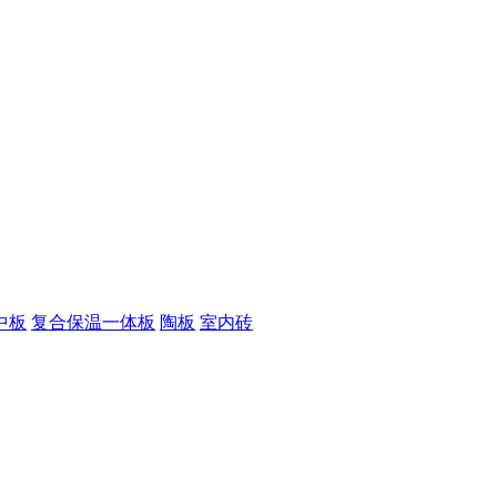
中板
复合保温一体板
陶板
室内砖