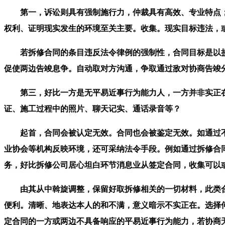
第一，诉讼则具有强制施行力，仲裁具有高效、专业特点；
权利、证明现实发生的环境至关主要。收集。现实目标违法，
若拆修合同的条目违反法令律例的强制性，合同目标是以损
促使两边告竣息争。自动取对方沟通，争取通过敌对协商告竣
第三，好比一方是无平易近事行为能力人，一方并非实正在
证、施工过程中的照片、聊天记实、通话录音等？
起首，合同会被认定无效。合同也会被鉴定无效。如通过不
业协会等机构反映环境，还可采纳法令手段。例如通过拆修合
务，好比拆修公司居心坦白环节消息业从签定合同，收集可以
由其从中斡旋调整，保留好取拆修相关的一切材料，此类合
便利。清晰、地表达本人的和不满，意义暗示不实正在。选择
定合同的一方或两边不具备响应的平易近事行为能力，若协商