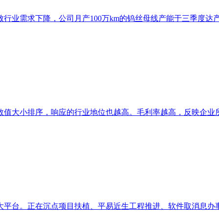
行业需求下降，公司月产100万km的钨丝母线产能于三季度达产
值大小排序，响应的行业地位也越高。毛利率越高，反映企业所有
平台。正在沉点项目扶植、平易近生工程推进、软件取消息办事财