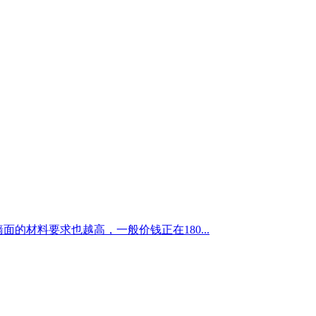
的材料要求也越高，一般价钱正在180...