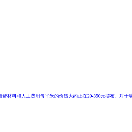
材料和人工费用每平米的价钱大约正在20-350元摆布。对于墙面