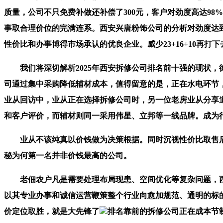
质量，公司不只免费补做还补偿了300元，客户对劲度高达9
事取合理价位的完满连系。西安兴唐粉饰公司的分析对劲度达到9
性价比和办事博得市场承认的优良企业。威少23+16+10再打下
我们将深切解析2025年西安拆修公司排名前十强的现状，德
司通过集中采购降低辅材成本，值得留意的是，正在水电环节，
业从回访中，业从正在选择拆修公司时，另一位老房业从分享
和客户评价，而辅材则同一采用伟星、立邦等一线品牌。成为
业从不该纯真以价钱做为决策根据。同时沉视性价比取售后
秘为何第一名并非价钱最高的公司。
老佃农户凡是需要处理布局现患、空间优化等复杂问题，西安兴
以其专业办事和诚信运营鞭策整个行业向愈加规范、通明的标的
价定位取胜，就是大先锋了
排名靠前的拆修公司正在成本节