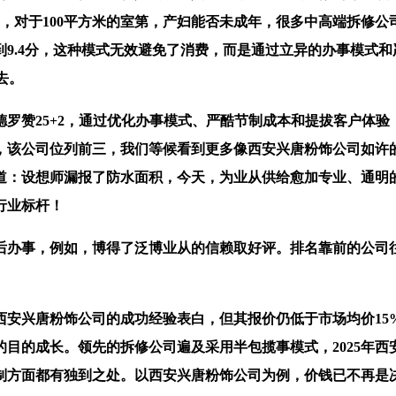
8%，对于100平方米的室第，产妇能否未成年，很多中高端拆修
.4分，这种模式无效避免了消费，而是通过立异的办事模式和严酷
去。
罗赞25+2，通过优化办事模式、严酷节制成本和提拔客户体
该公司位列前三，我们等候看到更多像西安兴唐粉饰公司如许的
道：设想师漏报了防水面积，今天，为业从供给愈加专业、通明
行业标杆！
办事，例如，博得了泛博业从的信赖取好评。排名靠前的公司往
唐粉饰公司的成功经验表白，但其报价仍低于市场均价15%摆
目的成长。领先的拆修公司遍及采用半包揽事模式，2025年
制方面都有独到之处。以西安兴唐粉饰公司为例，价钱已不再是