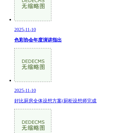
2025-11-10
色彩协会年度演讲指出
2025-11-10
好比厨房全体设想方案(厨柜设想师完成