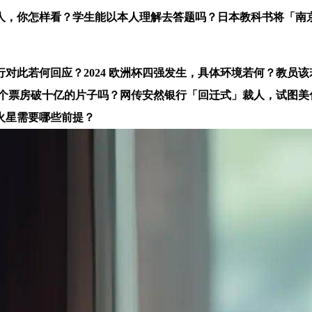
你怎样看？学生能以本人理解去答题吗？日本教科书将「南京大」
此若何回应？2024 欧洲杯四强发生，具体环境若何？教员该
首个票房破十亿的片子吗？网传安然银行「回迁式」裁人，试图美
火星需要哪些前提？