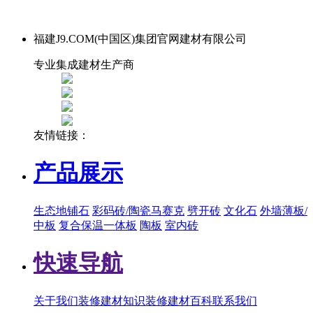
福建J9.COM(中国区)集团官网建材有限公司
专业集成建材生产商
友情链接：
产品展示
生态地铺石
彩码砖/陶瓷马赛克
劈开砖
文化石
外墙薄板/
中板
复合保温一体板
陶板
室内砖
快速导航
关于我们
装修建材知识
装修建材百科
联系我们