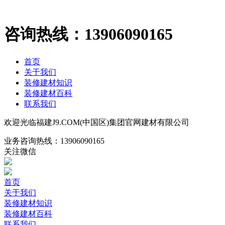
咨询热线：
13906090165
首页
关于我们
装修建材知识
装修建材百科
联系我们
欢迎光临福建J9.COM(中国区)集团官网建材有限公司
业务咨询热线：
13906090165
关注微信
首页
关于我们
装修建材知识
装修建材百科
联系我们