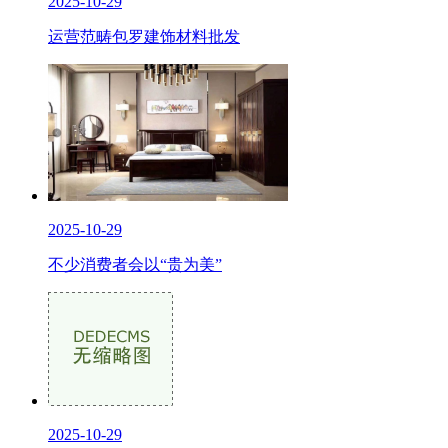
2025-10-29
运营范畴包罗建饰材料批发
2025-10-29
不少消费者会以“贵为美”
2025-10-29