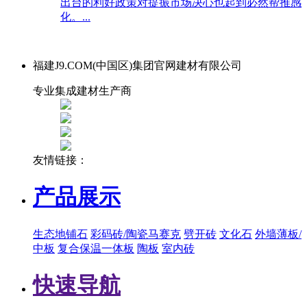
出台的利好政策对提振市场决心也起到必然帮推感
化。...
福建J9.COM(中国区)集团官网建材有限公司
专业集成建材生产商
友情链接：
产品展示
生态地铺石
彩码砖/陶瓷马赛克
劈开砖
文化石
外墙薄板/
中板
复合保温一体板
陶板
室内砖
快速导航