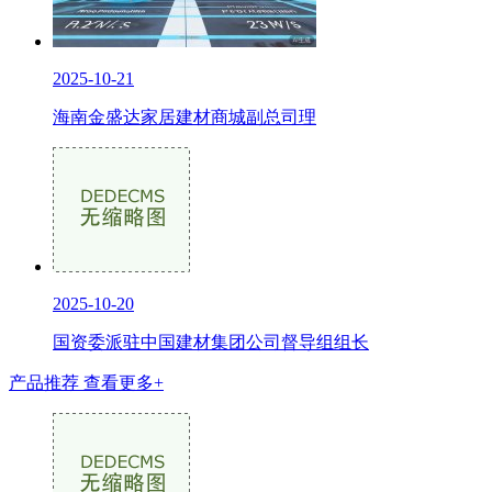
2025-10-21
海南金盛达家居建材商城副总司理
2025-10-20
国资委派驻中国建材集团公司督导组组长
产品推荐
查看更多+