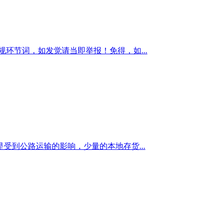
环节词，如发觉请当即举报！免得，如...
到公路运输的影响，少量的本地存货...