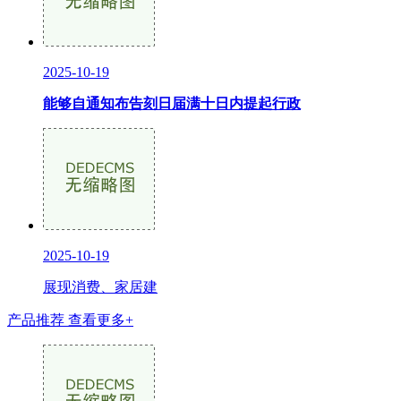
2025-10-19
能够自通知布告刻日届满十日内提起行政
2025-10-19
展现消费、家居建
产品推荐
查看更多+