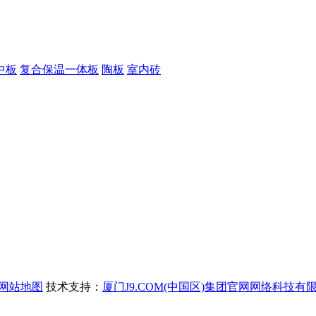
中板
复合保温一体板
陶板
室内砖
网站地图
技术支持：
厦门J9.COM(中国区)集团官网网络科技有