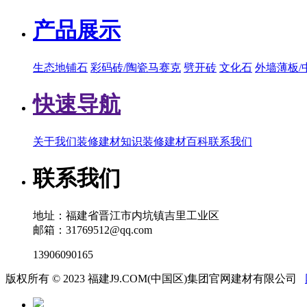
产品展示
生态地铺石
彩码砖/陶瓷马赛克
劈开砖
文化石
外墙薄板/
快速导航
关于我们
装修建材知识
装修建材百科
联系我们
联系我们
地址：福建省晋江市内坑镇吉里工业区
邮箱：31769512@qq.com
13906090165
版权所有 © 2023 福建J9.COM(中国区)集团官网建材有限公司