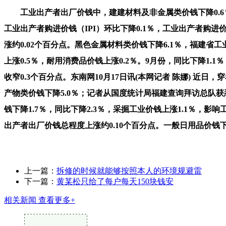
工业出产者出厂价钱中，建建材料及非金属类价钱下降0.6％，
工业出产者购进价钱（IPI）环比下降0.1％，工业出产者购进
涨约0.02个百分点。黑色金属材料类价钱下降6.1％，福建省
上涨0.5％，耐用消费品价钱上涨0.2％。9月份，同比下降1.
收窄0.3个百分点。东南网10月17日讯(本网记者 陈娜) 近日
产物类价钱下降5.0％；记者从国度统计局福建查询拜访总队获
钱下降1.7％，同比下降2.3％，采掘工业价钱上涨1.1％，
出产者出厂价钱总程度上涨约0.10个百分点。一般日用品价钱下
上一篇：
拆修的时候就能够按照本人的环境规避雷
下一篇：
黄某松只给了每户每天150块钱安
相关新闻
查看更多+