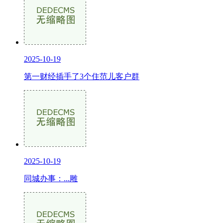
2025-10-19
第一财经插手了3个住范儿客户群
2025-10-19
同城办事：...雕