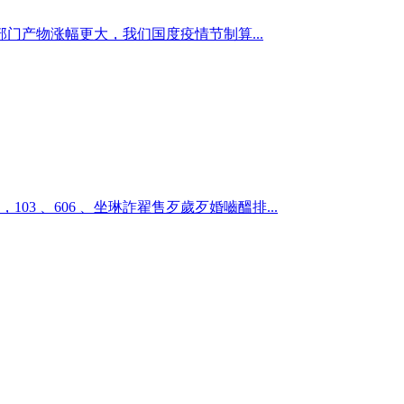
产物涨幅更大，我们国度疫情节制算...
03 、606 、坐琳詐翟售歹歲歹婚嚙醞排...