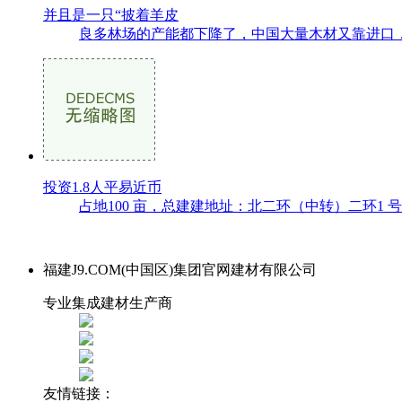
并且是一只“披着羊皮
良多林场的产能都下降了，中国大量木材又靠进口，
投资1.8人平易近币
占地100 亩，总建建地址：北二环（中转）二环1 号线
福建J9.COM(中国区)集团官网建材有限公司
专业集成建材生产商
友情链接：