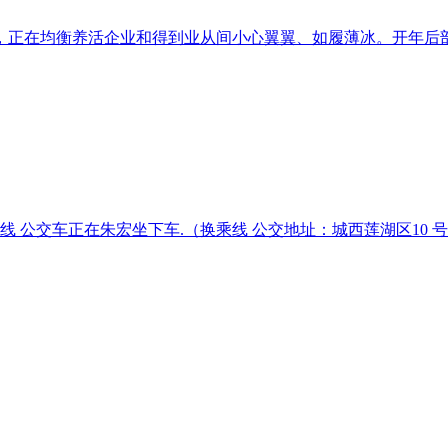
正在均衡养活企业和得到业从间小心翼翼、如履薄冰。开年后部门
 公交车正在朱宏坐下车.（换乘线 公交地址：城西莲湖区10 号，1