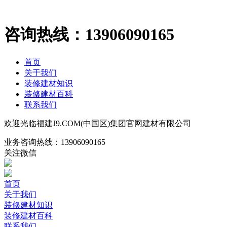
咨询热线：
13906090165
首页
关于我们
装修建材知识
装修建材百科
联系我们
欢迎光临福建J9.COM(中国区)集团官网建材有限公司
业务咨询热线：
13906090165
关注微信
首页
关于我们
装修建材知识
装修建材百科
联系我们