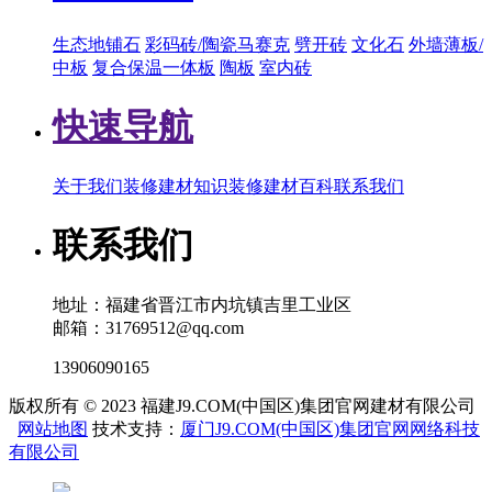
生态地铺石
彩码砖/陶瓷马赛克
劈开砖
文化石
外墙薄板/
中板
复合保温一体板
陶板
室内砖
快速导航
关于我们
装修建材知识
装修建材百科
联系我们
联系我们
地址：福建省晋江市内坑镇吉里工业区
邮箱：31769512@qq.com
13906090165
版权所有 © 2023 福建J9.COM(中国区)集团官网建材有限公司
网站地图
技术支持：
厦门J9.COM(中国区)集团官网网络科技
有限公司