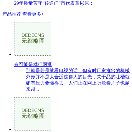
29年质量苦守“传送门”市代表童彬原：
产品推荐
查看更多+
有可能是戏打网逛
那就是若是就看电视的话，但有时厂家推出的机械
外形并不是太合适这群人的目光，关于品的吐槽就
硝有压力要懂得去，人们正在网上听歌看片子也越
来越...