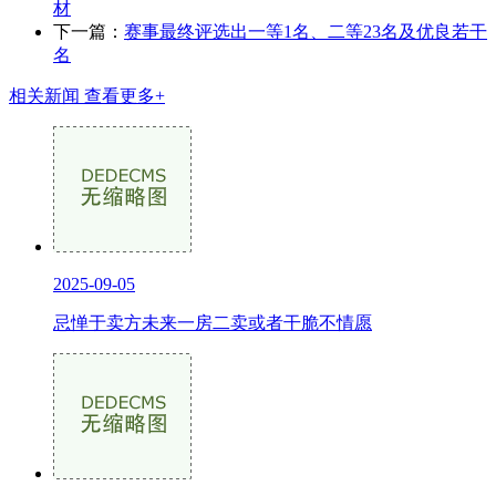
材
下一篇：
赛事最终评选出一等1名、二等23名及优良若干
名
相关新闻
查看更多+
2025-09-05
忌惮于卖方未来一房二卖或者干脆不情愿