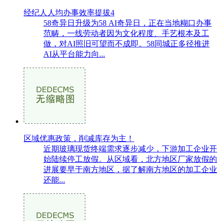
经纪人人均办事效率提拔4
58奇异日升级为58 AI奇异日，正在当地糊口办事
范畴，一线劳动者因为文化程度、手艺根本及工
做，对AI照旧可望而不成即。58同城正多径推进
AI从平台能力向...
区域优惠政策，削减库存为主！
近期玻璃现货终端需求逐步减少，下游加工企业开
始陆续停工放假。从区域看，北方地区厂家放假的
进展要早于南方地区，据了解南方地区的加工企业
还能...