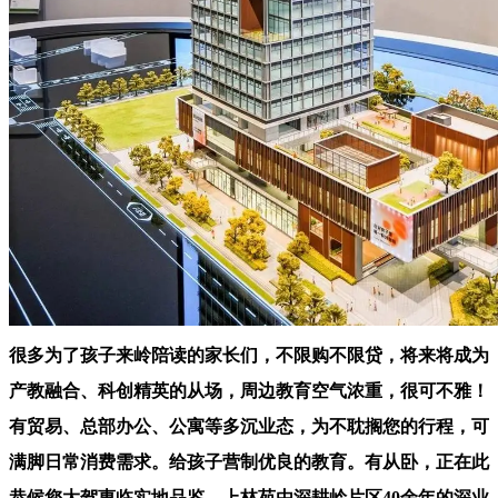
很多为了孩子来岭陪读的家长们，不限购不限贷，将来将成为
产教融合、科创精英的从场，周边教育空气浓重，很可不雅！
有贸易、总部办公、公寓等多沉业态，为不耽搁您的行程，可
满脚日常消费需求。给孩子营制优良的教育。有从卧，正在此
恭候您大驾惠临实地品鉴。上林苑由深耕岭片区40余年的深业