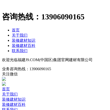
咨询热线：
13906090165
首页
关于我们
装修建材知识
装修建材百科
联系我们
欢迎光临福建J9.COM(中国区)集团官网建材有限公司
业务咨询热线：
13906090165
关注微信
首页
关于我们
装修建材知识
装修建材百科
联系我们