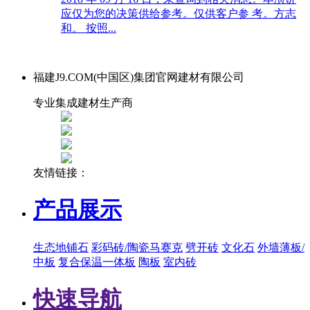
应仅为您的决策供给参考。仅供客户参 考。方志
和。 按照...
福建J9.COM(中国区)集团官网建材有限公司
专业集成建材生产商
友情链接：
产品展示
生态地铺石
彩码砖/陶瓷马赛克
劈开砖
文化石
外墙薄板/
中板
复合保温一体板
陶板
室内砖
快速导航