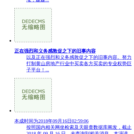
正在强烈和义务感敦促之下的旧事内容
以及正在强烈和义务感敦促之下的旧事内容。努力
打制黄山房地产行业中买卖各方买卖的专业权势巨
子平台！...
本成时间为2018年09月16日02:59:06
按照国内相关网坐检索及天眼查数据库阐发，截止
2018 年 09 月 16 日，未查询到相关消息。本演讲