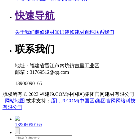
快速导航
关于我们
装修建材知识
装修建材百科
联系我们
联系我们
地址：福建省晋江市内坑镇吉里工业区
邮箱：31769512@qq.com
13906090165
版权所有 © 2023 福建J9.COM(中国区)集团官网建材有限公司
网站地图
技术支持：
厦门J9.COM(中国区)集团官网网络科技
有限公司
13906090165