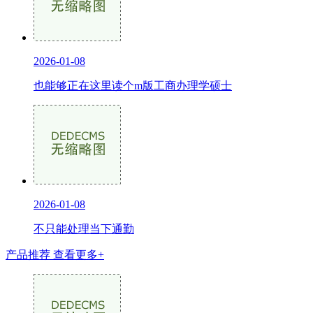
2026-01-08
也能够正在这里读个m版工商办理学硕士
2026-01-08
不只能处理当下通勤
产品推荐
查看更多+