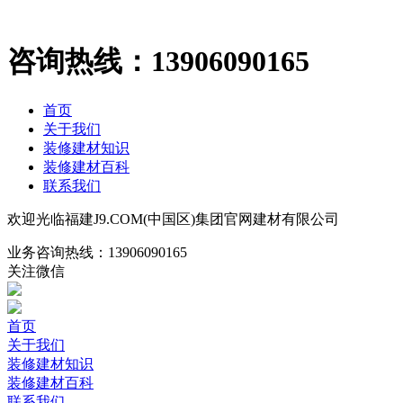
咨询热线：
13906090165
首页
关于我们
装修建材知识
装修建材百科
联系我们
欢迎光临福建J9.COM(中国区)集团官网建材有限公司
业务咨询热线：
13906090165
关注微信
首页
关于我们
装修建材知识
装修建材百科
联系我们