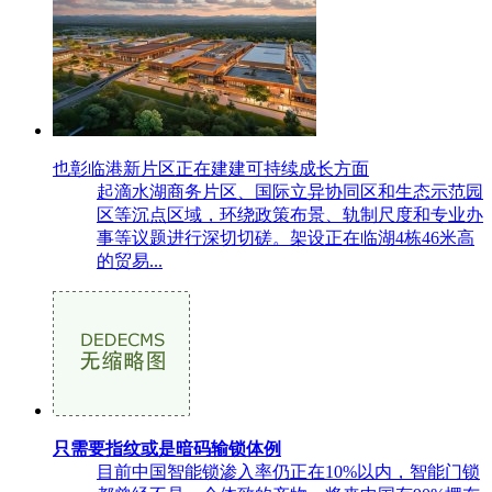
也彰临港新片区正在建建可持续成长方面
起滴水湖商务片区、国际立异协同区和生态示范园
区等沉点区域，环绕政策布景、轨制尺度和专业办
事等议题进行深切切磋。架设正在临湖4栋46米高
的贸易...
只需要指纹或是暗码输锁体例
目前中国智能锁渗入率仍正在10%以内，智能门锁